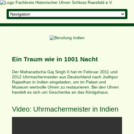
Zielseite
Ein Traum wie in 1001 Nacht
Der
Maharadscha Gaj Singh II hat
im Februar 2011
und
2012
Uhrmachermeister aus Deutschland nach
Jodhpur
Rajasthan
in Indien eingeladen, um im Palast und
Museum wertvolle Uhren zu restaurieren. Bei den Uhren
handelt es sich um Geschenke an das Königshaus.
Video: Uhrmachermeister in Indien