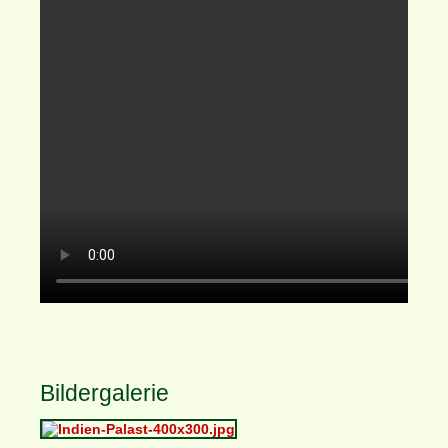
Bildergalerie