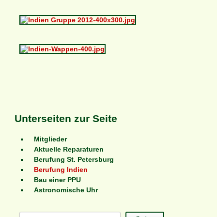
Unterseiten zur Seite
Navigation
Mitglieder
überspringen
Aktuelle Reparaturen
Berufung St. Petersburg
Berufung Indien
Bau einer PPU
Astronomische Uhr
Suchbegriffe