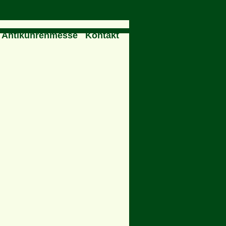
Antikuhrenmesse
Kontakt